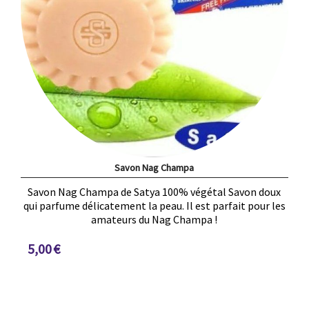
Savon Nag Champa
Savon Nag Champa de Satya 100% végétal Savon doux
qui parfume délicatement la peau. Il est parfait pour les
amateurs du Nag Champa !
5,00
€