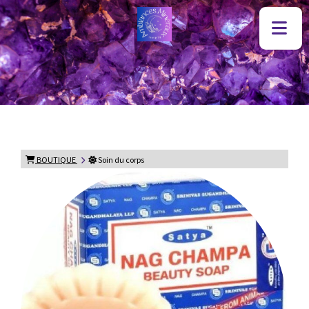
BOUTIQUE
Soin du corps