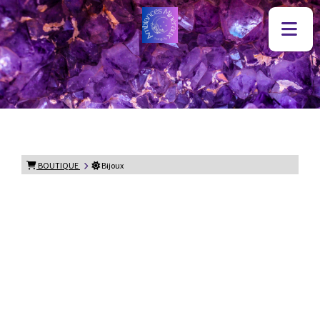
BOUTIQUE
Bijoux