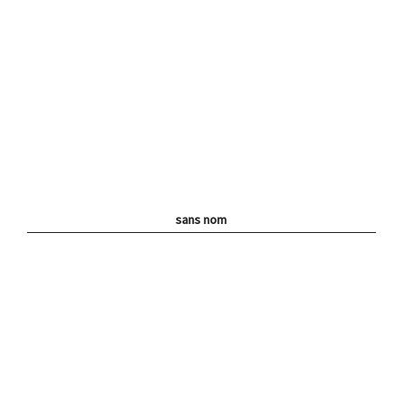
sans nom