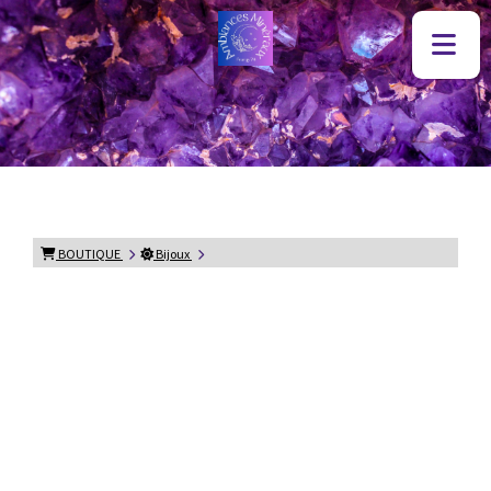
BOUTIQUE
Bijoux