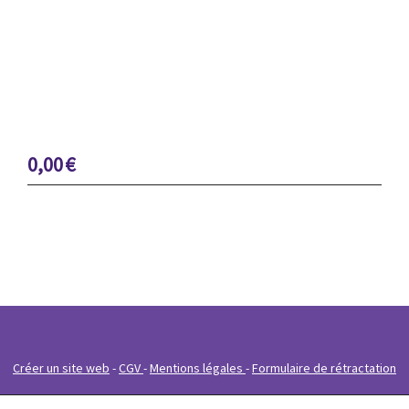
0,00
€
Créer un site web
CGV
Mentions légales
Formulaire de rétractation