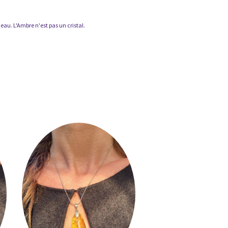
'eau. L'Ambre n'est pas un cristal.