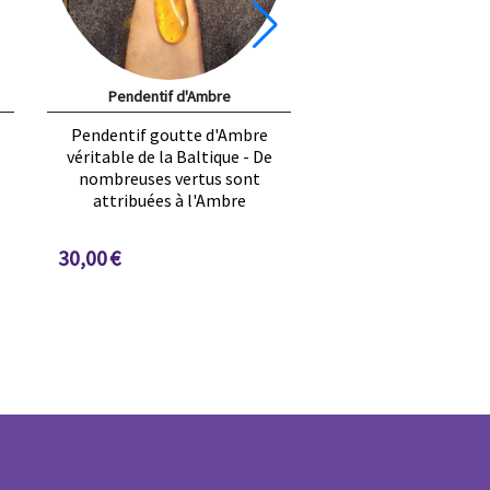
Pendentif d'Ambre
Pendentif goutte d'Ambre
véritable de la Baltique - De
nombreuses vertus sont
attribuées à l'Ambre
30,00
€