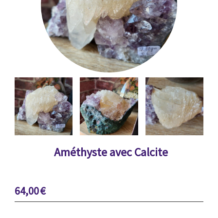
Améthyste avec Calcite
64,00
€