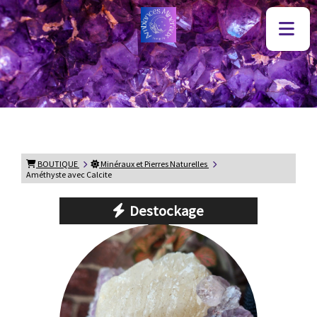
BOUTIQUE
Minéraux et Pierres Naturelles
Améthyste avec Calcite
Destockage