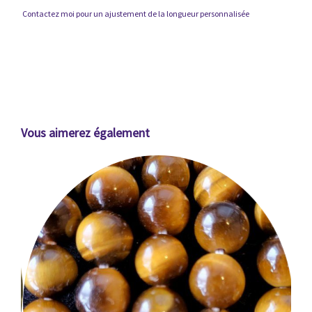
Contactez moi pour un ajustement de la longueur personnalisée
Vous aimerez également