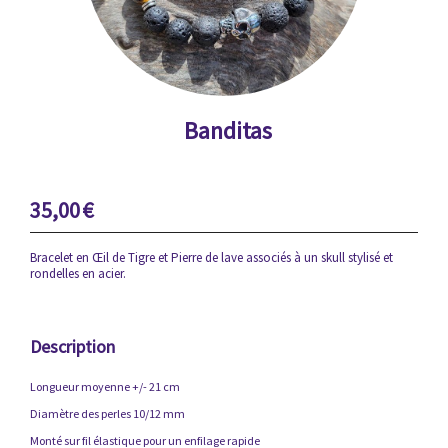
Banditas
35,00
€
Bracelet en Œil de Tigre et Pierre de lave associés à un skull stylisé et
rondelles en acier.
Description
Longueur moyenne +/- 21 cm
Diamètre des perles 10/12 mm
Monté sur fil élastique pour un enfilage rapide