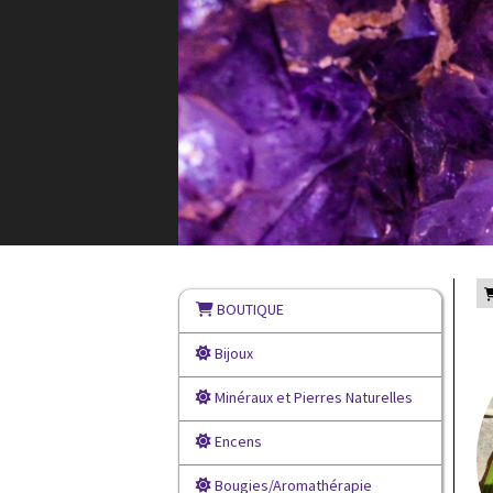
BOUTIQUE
Bijoux
Minéraux et Pierres Naturelles
Encens
Bougies/Aromathérapie