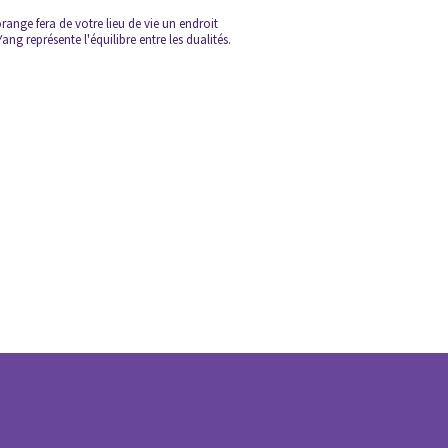
range fera de votre lieu de vie un endroit
ng représente l'équilibre entre les dualités.