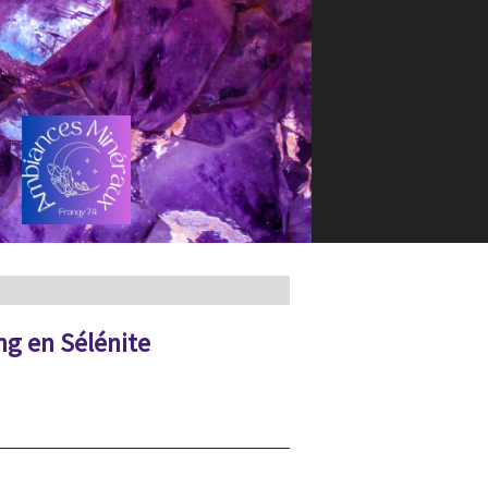
ng en Sélénite