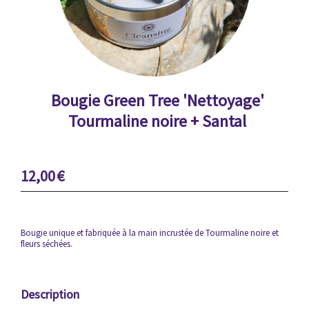
Bougie Green Tree 'Nettoyage'
Tourmaline noire + Santal
12,00
€
Bougie unique et fabriquée à la main incrustée de Tourmaline noire et
fleurs séchées.
Description