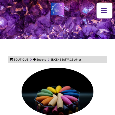
BOUTIQUE
Encens
ENCENS SATYA 12 cônes