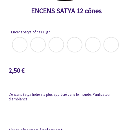
ENCENS SATYA 12 cônes
Encens Satya cônes 15g :
2,50
€
L'encens Satya Indien le plus apprécié dans le monde. Purificateur
d'ambiance