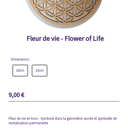
Fleur de vie - Flower of Life
Dimensions :
10cm
15cm
9,00
€
Fleur de vie en bois - Symbole dans la géométrie sacrée et spirituelle de
revitalisation permanente