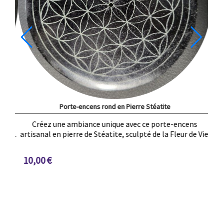
Porte-encens rond en Pierre Stéatite
-encens
Créez une ambiance unique avec ce porte-encens
eur de Vie.
artisanal en pierre de Stéatite, sculpté de la Fleur de Vi
10,00
€