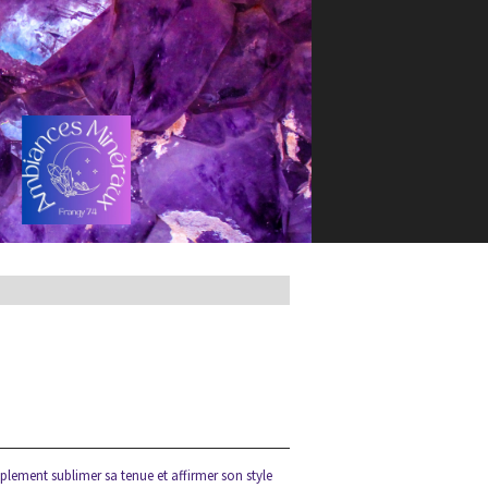
plement sublimer sa tenue et affirmer son style