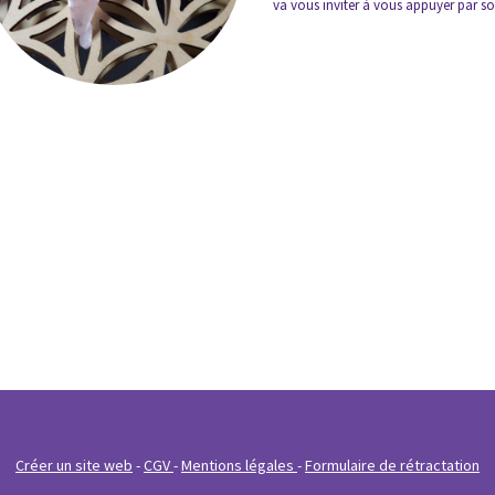
va vous inviter à vous appuyer par son
Créer un site web
CGV
Mentions légales
Formulaire de rétractation