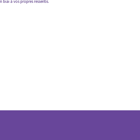
 biai à vos propres ressentis.