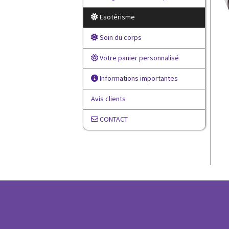
Esotérisme
Soin du corps
Votre panier personnalisé
Informations importantes
Avis clients
CONTACT