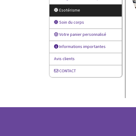
Esotérisme
Soin du corps
Votre panier personnalisé
Informations importantes
Avis clients
CONTACT