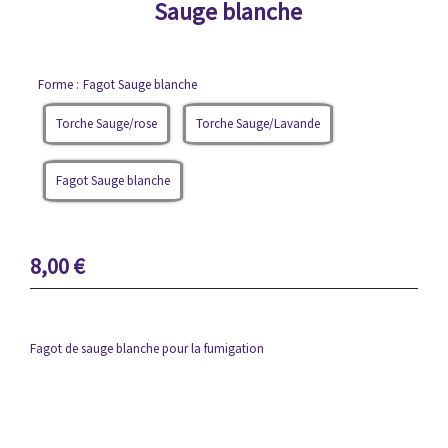
Sauge blanche
Forme :
Fagot Sauge blanche
Torche Sauge/rose
Torche Sauge/Lavande
Fagot Sauge blanche
8,00
€
Fagot de sauge blanche pour la fumigation