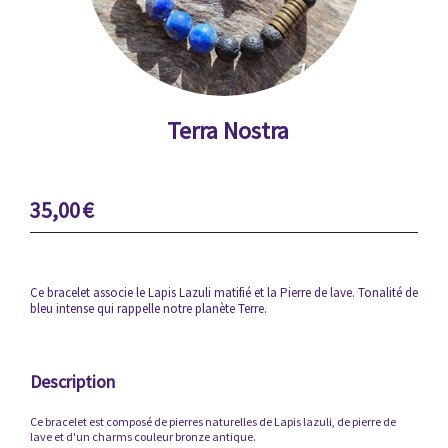
Terra Nostra
35,00
€
Ce bracelet associe le Lapis Lazuli matifié et la Pierre de lave. Tonalité de
bleu intense qui rappelle notre planète Terre.
Description
Ce bracelet est composé de pierres naturelles de Lapis lazuli, de pierre de
lave et d'un charms couleur bronze antique.