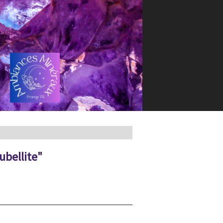
ubellite"